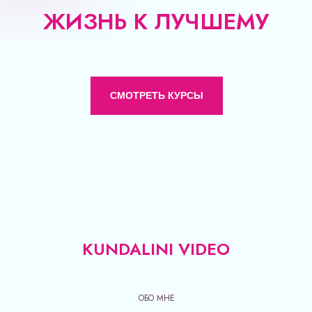
ЖИЗНЬ К ЛУЧШЕМУ
СМОТРЕТЬ КУРСЫ
KUNDALINI VIDEO
ОБО МНЕ