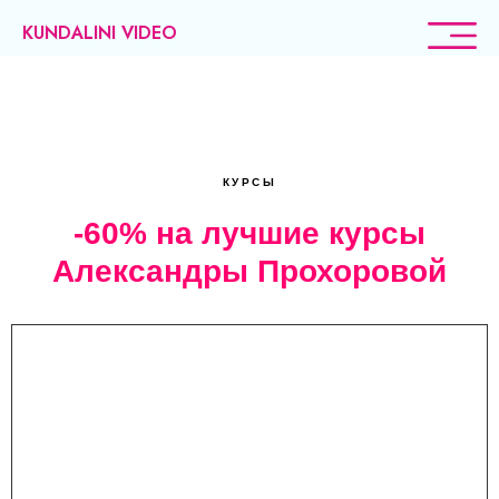
KUNDALINI VIDEO
КУРСЫ
-60% на лучшие курсы
Александры Прохоровой