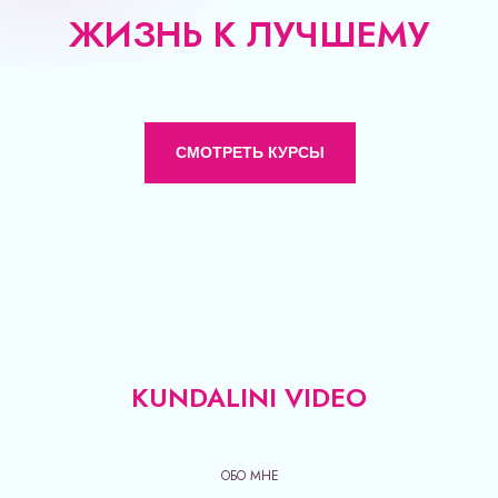
ЖИЗНЬ К ЛУЧШЕМУ
СМОТРЕТЬ КУРСЫ
KUNDALINI VIDEO
ОБО МНЕ