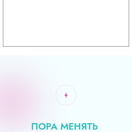
ПОРА МЕНЯТЬ